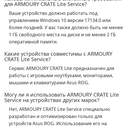
для ARMOURY CRATE Lite Service?
Ваше устройство должно работать под
управлением Windows 10 версии 17134.0 или
более поздней. У вас также должно быть не менее
1 ГБ свободного места на диске и не менее 2 ГБ
оперативной памяти.
Какие устройства совместимы с ARMOURY
CRATE Lite Service?
Сервис ARMOURY CRATE Lite предназначен для
работы с игровыми ноутбуками, мониторами,
мышами и клавиатурами Asus ROG.
Могу ли я использовать ARMOURY CRATE Lite
Service на устройствах других марок?
Нет, ARMOURY CRATE Lite Service специально
разработан и оптимизирован только для
устройств Asus ROG. Использование его на