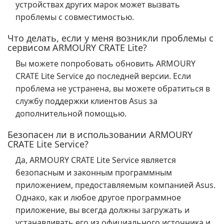
устройствах других марок может вызвать
проблемы с совместимостью.
Что делать, если у меня возникли проблемы с
сервисом ARMOURY CRATE Lite?
Вы можете попробовать обновить ARMOURY
CRATE Lite Service до последней версии. Если
проблема не устранена, вы можете обратиться в
службу поддержки клиентов Asus за
дополнительной помощью.
Безопасен ли в использовании ARMOURY
CRATE Lite Service?
Да, ARMOURY CRATE Lite Service является
безопасным и законным программным
приложением, предоставляемым компанией Asus.
Однако, как и любое другое программное
приложение, вы всегда должны загружать и
устанавливать его из официального источника и