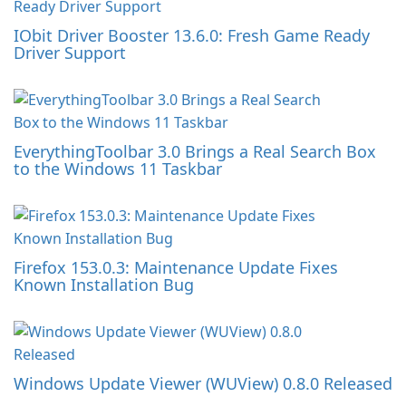
IObit Driver Booster 13.6.0: Fresh Game Ready
Driver Support
EverythingToolbar 3.0 Brings a Real Search Box
to the Windows 11 Taskbar
Firefox 153.0.3: Maintenance Update Fixes
Known Installation Bug
Windows Update Viewer (WUView) 0.8.0 Released