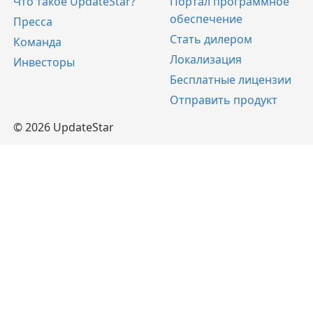
Что такое UpdateStar?
Портал программное
обеспечение
Пресса
Стать дилером
Команда
Локализация
Инвесторы
Бесплатные лицензии
Отправить продукт
© 2026 UpdateStar