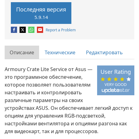
Последняя версия
5.9.14
Report a Problem
Описание
Технические
Редактировать
Armoury Crate Lite Service от Asus —
User Rating
это программное обеспечение,
которое позволяет пользователям
VERY GOOD
настраивать и контролировать
различные параметры на своих
устройствах ASUS. Он обеспечивает легкий доступ к
опциям для управления RGB-подсветкой,
настройками вентилятора и опциями разгона как
для видеокарт, так и для процессоров.