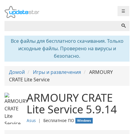
☰
Все файлы для бесплатного скачивания. Только
исходные файлы. Проверено на вирусы и
безопасно.
Домой
Игры и развлечения
ARMOURY
CRATE Lite Service
ARMOURY CRATE
Lite Service 5.9.14
Asus
❘
Бесплатное ПО
Windows