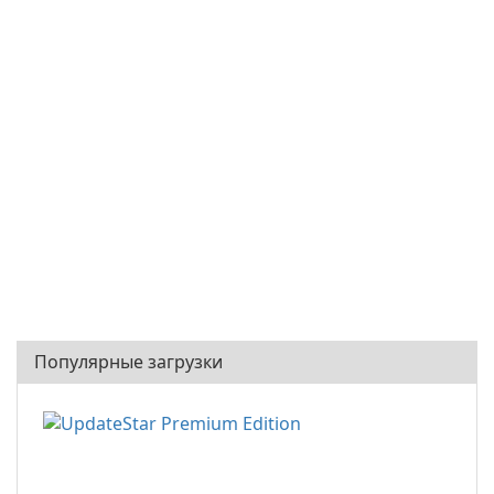
Популярные загрузки