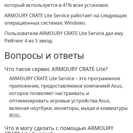
который используется в 41% всех установок.
ARMOURY CRATE Lite Service работает на следующих
операционных системах: Windows.
Пользователи ARMOURY CRATE Lite Service дал ему
Рейтинг 4 из 5 звезд.
Вопросы и ответы
Что такое сервис ARMOURY CRATE Lite?
ARMOURY CRATE Lite Service – это программное
приложение, предоставляемое компанией Asus,
которое позволяет настраивать и
оптимизировать игровые устройства Asus,
включая ноутбуки, мониторы, мыши и клавиатуры
ROG.
Что я могу сделать с помощью ARMOURY