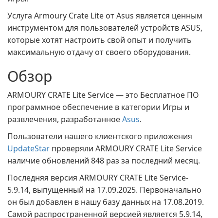
Услуга Armoury Crate Lite от Asus является ценным
инструментом для пользователей устройств ASUS,
которые хотят настроить свой опыт и получить
максимальную отдачу от своего оборудования.
Обзор
ARMOURY CRATE Lite Service — это Бесплатное ПО
программное обеспечение в категории Игры и
развлечения, разработанное
Asus
.
Пользователи нашего клиентского приложения
UpdateStar
проверяли ARMOURY CRATE Lite Service
наличие обновлений 848 раз за последний месяц.
Последняя версия ARMOURY CRATE Lite Service-
5.9.14, выпущенный на 17.09.2025. Первоначально
он был добавлен в нашу базу данных на 17.08.2019.
Самой распространенной версией является 5.9.14,