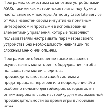
Программа совместима со многими устройствами
ASUS, такими как материнские платы, ноутбуки и
настольные компьютеры. Armoury Crate Lite Service
от Asus известен своим интуитивно понятным
интерфейсом и простыми в использовании
элементами управления, которые позволяют
пользователям настраивать параметры своего
устройства без необходимости навигации по
сложным меню или опциям.
Программное обеспечение также позволяет
осуществлять мониторинг оборудования, чтобы
пользователи могли следить за
производительностью своей системы и
предотвращать перегрев или повреждение. Это
особенно полезно для геймеров, которые хотят
оптимизировать свою настройку для максимальной
производительности во время игры в любимые
игры.