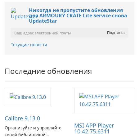
Никогда не пропустите обновления
для ARMOURY CRATE Lite Service снова
UpdateStar
Текущие новости
Последние обновления
Calibre 9.13.0
MSI APP Player
Организуйте и управляйте
10.42.75.6311
своей библиотекой