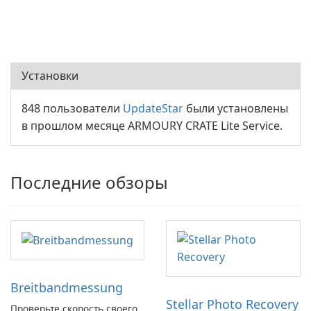
Установки
848 пользователи
UpdateStar
были установлены
в прошлом месяце ARMOURY CRATE Lite Service.
Последние обзоры
Breitbandmessung
Stellar Photo Recovery
Проверьте скорость своего