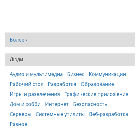
Более ›
Люди
Аудио и мультимедиа
Бизнес
Коммуникации
Рабочий стол
Разработка
Образование
Игры и развлечения
Графические приложения
Дом и хобби
Интернет
Безопасность
Серверы
Системные утилиты
Веб-разработка
Разное