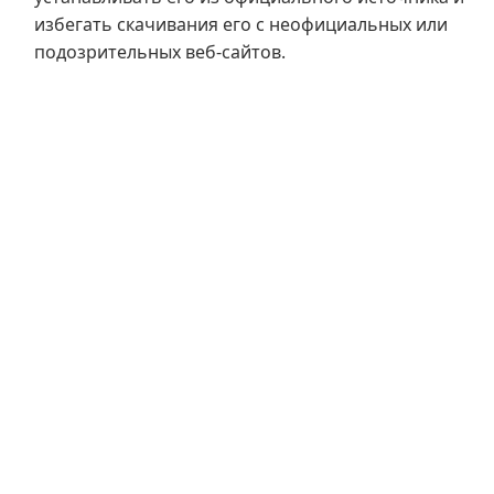
избегать скачивания его с неофициальных или
подозрительных веб-сайтов.