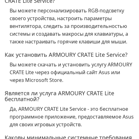
CRATE Lite Service?
Вы можете персонализировать RGB-подсветку
своего устройства, настроить параметры
вентилятора, следить за производительностью
системы и создавать макросы для клавиатуры, а
также настраивать горячие клавиши для мыши.
Как установить ARMOURY CRATE Lite Service?
Вы можете скачать и установить услугу ARMOURY
CRATE Lite через официальный сайт Asus или
через Microsoft Store.
Является ли услуга ARMOURY CRATE Lite
бесплатной?
Да, ARMOURY CRATE Lite Service - это бесплатное
программное приложение, предоставляемое Asus
для своих игровых устройств.
Каковы минимальные системные требования