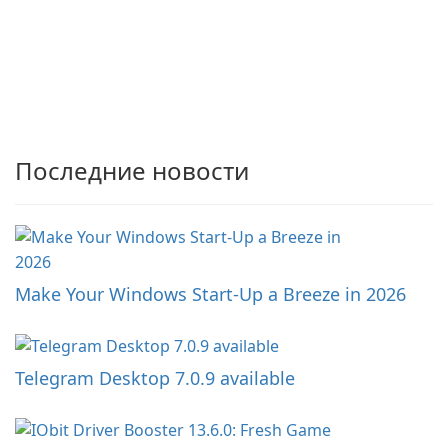
Последние новости
Make Your Windows Start-Up a Breeze in 2026
Telegram Desktop 7.0.9 available